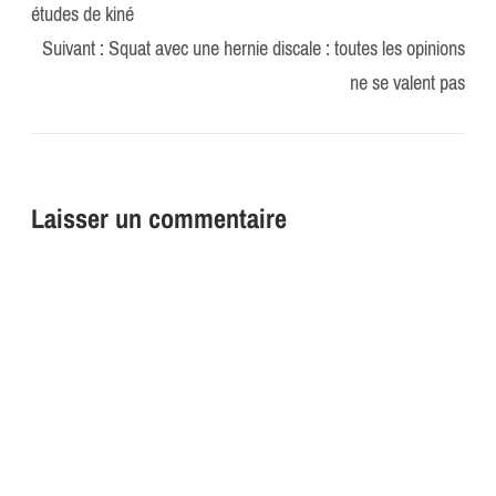
études de kiné
Suivant :
Squat avec une hernie discale : toutes les opinions
ne se valent pas
Laisser un commentaire