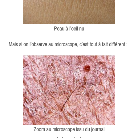
Peau à l’oeil nu
Mais si on l’observe au microscope, c’est tout à fait différent :
Zoom au microscope issu du journal