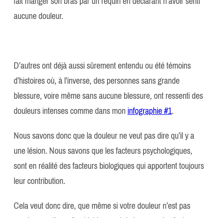
fait manger son bras par un requin en déclarant n’avoir senti
aucune douleur.
D’autres ont déjà aussi sûrement entendu ou été témoins
d’histoires où, à l’inverse, des personnes sans grande
blessure, voire même sans aucune blessure, ont ressenti des
douleurs intenses comme dans mon
infographie #1
.
Nous savons donc que la douleur ne veut pas dire qu’il y a
une lésion. Nous savons que les facteurs psychologiques,
sont en réalité des facteurs biologiques qui apportent toujours
leur contribution.
Cela veut donc dire, que même si votre douleur n’est pas