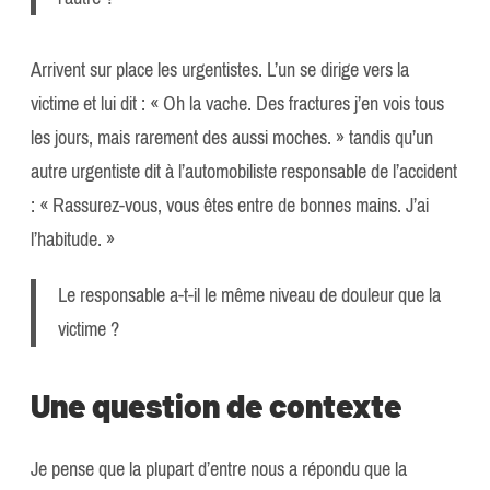
Arrivent sur place les urgentistes. L’un se dirige vers la
victime et lui dit : « Oh la vache. Des fractures j’en vois tous
les jours, mais rarement des aussi moches. » tandis qu’un
autre urgentiste dit à l’automobiliste responsable de l’accident
: « Rassurez-vous, vous êtes entre de bonnes mains. J’ai
l’habitude. »
Le responsable a-t-il le même niveau de douleur que la
victime ?
Une question de contexte
Je pense que la plupart d’entre nous a répondu que la