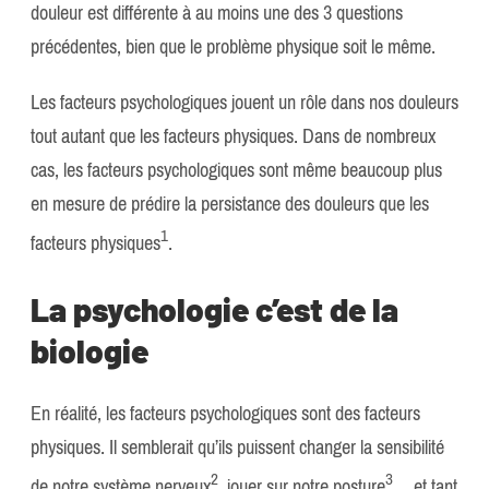
douleur est différente à au moins une des 3 questions
précédentes, bien que le problème physique soit le même.
Les facteurs psychologiques jouent un rôle dans nos douleurs
tout autant que les facteurs physiques. Dans de nombreux
cas, les facteurs psychologiques sont même beaucoup plus
en mesure de prédire la persistance des douleurs que les
​1​
facteurs physiques
.
La psychologie c’est de la
biologie
En réalité, les facteurs psychologiques sont des facteurs
physiques. Il semblerait qu’ils puissent changer la sensibilité
​2​
​3​
de notre système nerveux
, jouer sur notre posture
… et tant