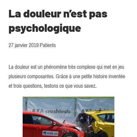
La douleur n’est pas
psychologique
27 janvier 2019
/
Patients
La douleur est un phénomène très complexe qui met en jeu
plusieurs composantes. Grâce à une petite histoire inventée
et trois questions, testons ce que vous savez.