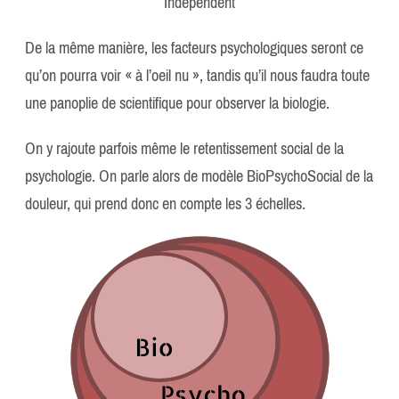
Independent
De la même manière, les facteurs psychologiques seront ce
qu’on pourra voir « à l’oeil nu », tandis qu’il nous faudra toute
une panoplie de scientifique pour observer la biologie.
On y rajoute parfois même le retentissement social de la
psychologie. On parle alors de modèle BioPsychoSocial de la
douleur, qui prend donc en compte les 3 échelles.