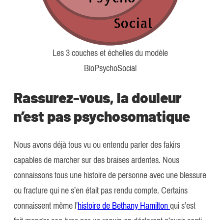
Les 3 couches et échelles du modèle
BioPsychoSocial
Rassurez-vous, la douleur
n’est pas psychosomatique
Nous avons déjà tous vu ou entendu parler des fakirs
capables de marcher sur des braises ardentes. Nous
connaissons tous une histoire de personne avec une blessure
ou fracture qui ne s’en était pas rendu compte. Certains
connaissent même l’
histoire de Bethany Hamilton
qui s’est