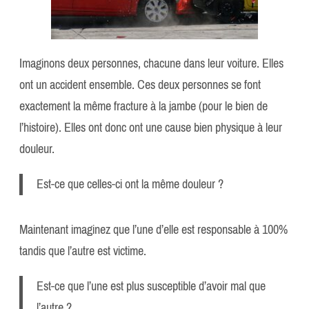
Imaginons deux personnes, chacune dans leur voiture. Elles
ont un accident ensemble. Ces deux personnes se font
exactement la même fracture à la jambe (pour le bien de
l’histoire). Elles ont donc ont une cause bien physique à leur
douleur.
Est-ce que celles-ci ont la même douleur ?
Maintenant imaginez que l’une d’elle est responsable à 100%
tandis que l’autre est victime.
Est-ce que l’une est plus susceptible d’avoir mal que
l’autre ?