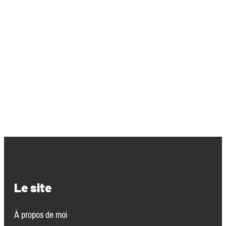
Le site
À propos de moi