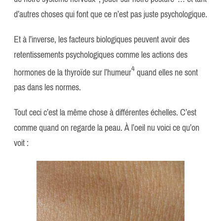
d’autres choses qui font que ce n’est pas juste psychologique.
Et à l’inverse, les facteurs biologiques peuvent avoir des
retentissements psychologiques comme les actions des
​4​
hormones de la thyroïde sur l’humeur
quand elles ne sont
pas dans les normes.
Tout ceci c’est la même chose à différentes échelles. C’est
comme quand on regarde la peau. À l’oeil nu voici ce qu’on
voit :