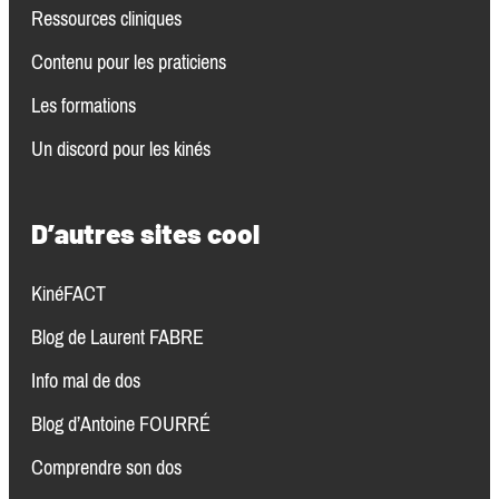
Ressources clinique
s
Contenu pour les praticiens
Les formations
Un discord pour les kinés
D’autres sites cool
KinéFACT
Blog de Laurent FABRE
Info mal de dos
Blog d’Antoine FOURRÉ
Comprendre son dos