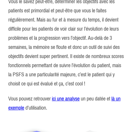
Vous le savez peut-être, déterminer les objectifs avec les
patients est primordial et peut-être que vous le faites
régulièrement. Mais au fur et à mesure du temps, il devient
difficile pour les patients de voir clair sur l’évolution de leurs
problèmes et la progression vers l’objectif. Au-delà de 3
semaines, la mémoire se floute et donc un outil de suivi des
objectifs devient super pertinent. Il existe de nombreux scores
fonctionnels permettant de suivre l’évolution du patient, mais
la PSFS a une particularité majeure, c’est le patient qui y
choisit ce qui est évalué et ça, c’est cool !
Vous pouvez retrouver
ici une analyse
un peu datée et
là un
exemple
d’utilisation.