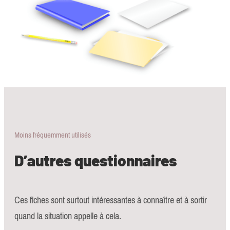
Moins fréquemment utilisés
D’autres questionnaires
Ces fiches sont surtout intéressantes à connaître et à sortir
quand la situation appelle à cela.