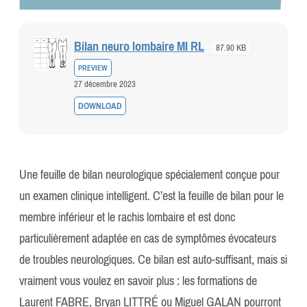
Bilan neuro lombaire MI RL
87.90 KB
PREVIEW
27 décembre 2023
DOWNLOAD
Une feuille de bilan neurologique spécialement conçue pour
un examen clinique intelligent. C’est la feuille de bilan pour le
membre inférieur et le rachis lombaire et est donc
particulièrement adaptée en cas de symptômes évocateurs
de troubles neurologiques. Ce bilan est auto-suffisant, mais si
vraiment vous voulez en savoir plus : les formations de
Laurent FABRE, Bryan LITTRÉ ou Miguel GALAN pourront