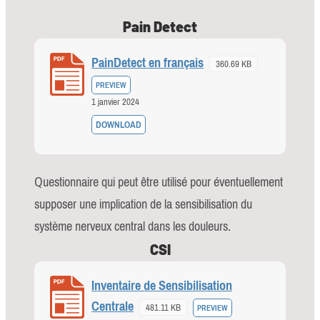
Pain Detect
PainDetect en français
360.69 KB
PREVIEW
1 janvier 2024
DOWNLOAD
Questionnaire qui peut être utilisé pour éventuellement
supposer une implication de la sensibilisation du
système nerveux central dans les douleurs.
CSI
Inventaire de Sensibilisation
Centrale
481.11 KB
PREVIEW