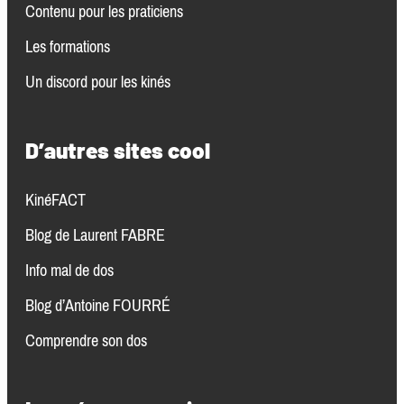
Contenu pour les praticiens
Les formations
Un discord pour les kinés
D’autres sites cool
KinéFACT
Blog de Laurent FABRE
Info mal de dos
Blog d’Antoine FOURRÉ
Comprendre son dos