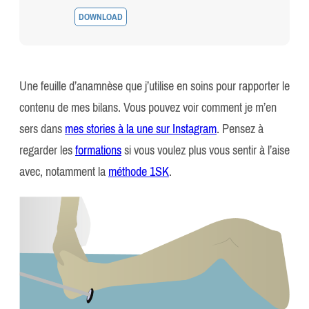
DOWNLOAD
Une feuille d’anamnèse que j’utilise en soins pour rapporter le
contenu de mes bilans. Vous pouvez voir comment je m’en
sers dans
mes stories à la une sur Instagram
. Pensez à
regarder les
formations
si vous voulez plus vous sentir à l’aise
avec, notamment la
méthode 1SK
.