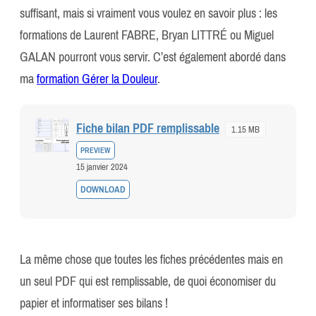
suffisant, mais si vraiment vous voulez en savoir plus : les
formations de Laurent FABRE, Bryan LITTRÉ ou Miguel
GALAN pourront vous servir. C’est également abordé dans
ma
formation Gérer la Douleur
.
Fiche bilan PDF remplissable
1.15 MB
PREVIEW
15 janvier 2024
DOWNLOAD
La même chose que toutes les fiches précédentes mais en
un seul PDF qui est remplissable, de quoi économiser du
papier et informatiser ses bilans !