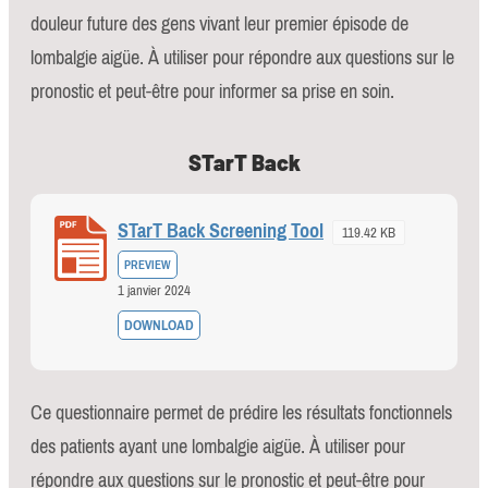
douleur future des gens vivant leur premier épisode de
lombalgie aigüe. À utiliser pour répondre aux questions sur le
pronostic et peut-être pour informer sa prise en soin.
STarT Back
STarT Back Screening Tool
119.42 KB
PREVIEW
1 janvier 2024
DOWNLOAD
Ce questionnaire permet de prédire les résultats fonctionnels
des patients ayant une lombalgie aigüe. À utiliser pour
répondre aux questions sur le pronostic et peut-être pour