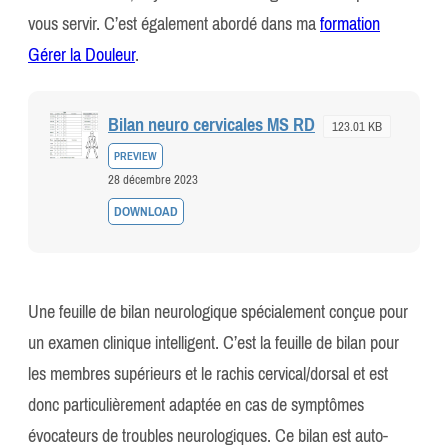
vous servir. C’est également abordé dans ma
formation
Gérer la Douleur
.
Bilan neuro cervicales MS RD
123.01 KB
PREVIEW
28 décembre 2023
DOWNLOAD
Une feuille de bilan neurologique spécialement conçue pour
un examen clinique intelligent. C’est la feuille de bilan pour
les membres supérieurs et le rachis cervical/dorsal et est
donc particulièrement adaptée en cas de symptômes
évocateurs de troubles neurologiques. Ce bilan est auto-