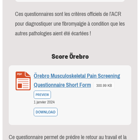
Ces questionnaires sont les critères officiels de l’ACR
pour diagnostiquer une fibromyalgie à condition que les
autres pathologies aient été écartées !
Score Örebro
Örebro Musculoskeletal Pain Screening
Questionnaire Short Form
300.99 KB
PREVIEW
1 janvier 2024
DOWNLOAD
Ce questionnaire permet de prédire le retour au travail et la