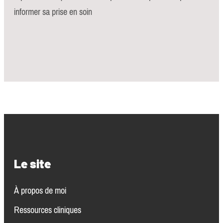
informer sa prise en soin
Le site
À propos de moi
Ressources clinique
s