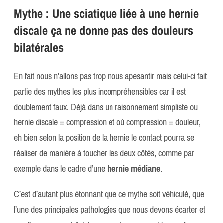
Mythe : Une sciatique liée à une hernie
discale ça ne donne pas des douleurs
bilatérales
En fait nous n’allons pas trop nous apesantir mais celui-ci fait
partie des mythes les plus incompréhensibles car il est
doublement faux. Déjà dans un raisonnement simpliste ou
hernie discale = compression et où compression = douleur,
eh bien selon la position de la hernie le contact pourra se
réaliser de manière à toucher les deux côtés, comme par
exemple dans le cadre d’une
hernie médiane
.
C’est d’autant plus étonnant que ce mythe soit véhiculé, que
l’une des principales pathologies que nous devons écarter et