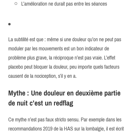
L’amélioration ne durait pas entre les séances
La subtilité est que : même si une douleur qu’on ne peut pas
moduler par les mouvements est un bon indicateur de
problème plus grave, la réciproque n’est pas vraie. L’effet
placebo peut bloquer la douleur, peu importe quels facteurs
causent de la nociception, s’il y en a.
Mythe : Une douleur en deuxième partie
de nuit c’est un redflag
Ce mythe n’est pas faux stricto sensu. Par exemple dans les
recommandations 2019 de la HAS sur la lombalgie, il est écrit