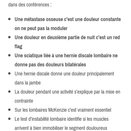
dans des conférences :
Une métastase osseuse c’est une douleur constante
on ne peut pas la moduler
Une douleur en deuxième partie de nuit c’est un red
flag
Une sciatique liée à une hernie discale lombaire ne
donne pas des douleurs bilatérales
Une hernie discale donne une douleur principalement
dans la jambe
La douleur pendant une activité s’explique par la mise en
contrainte
Sur les lombaires McKenzie c’est vraiment essentiel
Le test d’instabilité lombaire identifie si les muscles
arrivent à bien immobiliser le segment douloureux