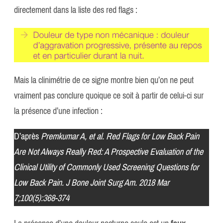
directement dans la liste des red flags :
Mais la clinimétrie de ce signe montre bien qu’on ne peut
vraiment pas conclure quoique ce soit à partir de celui-ci sur
la présence d’une infection :
D’après
Premkumar A, et al. Red Flags for Low Back Pain
Are Not Always Really Red: A Prospective Evaluation of the
Clinical Utility of Commonly Used Screening Questions for
Low Back Pain. J Bone Joint Surg Am. 2018 Mar
7;100(5):368-374