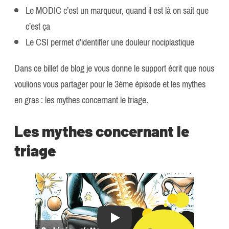
Le MODIC c’est un marqueur, quand il est là on sait que
c’est ça
Le CSI permet d’identifier une douleur nociplastique
Dans ce billet de blog je vous donne le support écrit que nous
voulions vous partager pour le 3ème épisode et les mythes
en gras : les mythes concernant le triage.
Les mythes concernant le
triage
Play