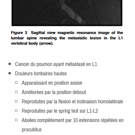
Cancer du poumon ayant métastasé en L1
Douleurs lombaires hautes
Apparaissant en position assise
Améliorées par la position debout
Reproduites par la flexion et inclinaison homolatérale
Reproduites par le spring test sur L1-L2
Abolies complètement par 10 extensions répétées en
procubitus