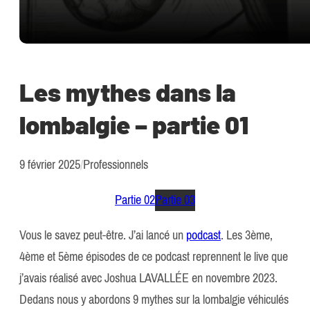
Les mythes dans la
lombalgie – partie 01
9 février 2025
/
Professionnels
Partie 02
Partie 03
Vous le savez peut-être. J’ai lancé un
podcast
. Les 3ème,
4ème et 5ème épisodes de ce podcast reprennent le live que
j’avais réalisé avec Joshua LAVALLÉE en novembre 2023.
Dedans nous y abordons 9 mythes sur la lombalgie véhiculés