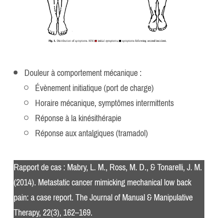
Douleur à comportement mécanique :
Évènement initiatique (port de charge)
Horaire mécanique, symptômes intermittents
Réponse à la kinésithérapie
Réponse aux antalgiques (tramadol)
Rapport de cas : Mabry, L. M., Ross, M. D., & Tonarelli, J. M.
(2014). Metastatic cancer mimicking mechanical low back
pain: a case report. The Journal of Manual & Manipulative
Therapy, 22(3), 162–169.