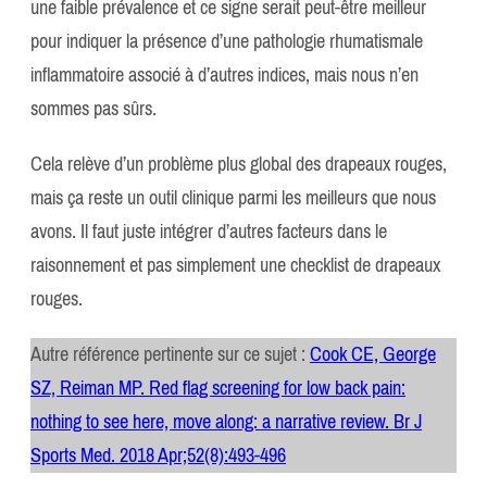
une faible prévalence et ce signe serait peut-être meilleur
pour indiquer la présence d’une pathologie rhumatismale
inflammatoire associé à d’autres indices, mais nous n’en
sommes pas sûrs.
Cela relève d’un problème plus global des drapeaux rouges,
mais ça reste un outil clinique parmi les meilleurs que nous
avons. Il faut juste intégrer d’autres facteurs dans le
raisonnement et pas simplement une checklist de drapeaux
rouges.
Autre référence pertinente sur ce sujet :
Cook CE, George
SZ, Reiman MP. Red flag screening for low back pain:
nothing to see here, move along: a narrative review. Br J
Sports Med. 2018 Apr;52(8):493-496