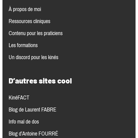
À propos de moi
Ressources clinique
s
Contenu pour les praticiens
Les formations
Un discord pour les kinés
D’autres sites cool
KinéFACT
Blog de Laurent FABRE
Info mal de dos
Blog d’Antoine FOURRÉ