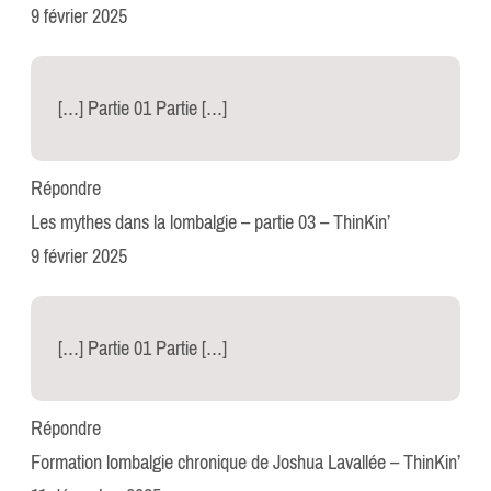
9 février 2025
[…] Partie 01 Partie […]
Répondre
Les mythes dans la lombalgie – partie 03 – ThinKin’
9 février 2025
[…] Partie 01 Partie […]
Répondre
Formation lombalgie chronique de Joshua Lavallée – ThinKin’