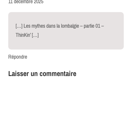
11 décembre 2025
[…] Les mythes dans la lombalgie – partie 01 –
ThinKin’ […]
Répondre
Laisser un commentaire