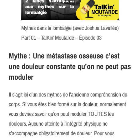
Mythes dans la lombalgie (avec Joshua Lavallée)
Part 01 – TalKin’ Moutarde – Épisode 03
Mythe : Une métastase osseuse c’est
une douleur constante qu’on ne peut pas
moduler
Il s’agit ici d’un des mythes de l’ancienne compréhension du
corps. Si vous êtes bien formé sur la douleur, normalement
vous devriez savoir qu’on peut moduler TOUTES les
douleurs. Aucune atteinte à l’intégrité physique ne
s’accompagne obligatoirement de douleur. Pour vous