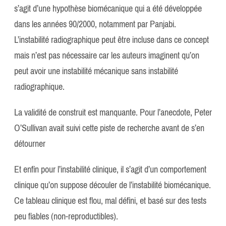
s’agit d’une hypothèse biomécanique qui a été développée
dans les années 90/2000, notamment par Panjabi.
L’instabilité radiographique peut être incluse dans ce concept
mais n’est pas nécessaire car les auteurs imaginent qu’on
peut avoir une instabilité mécanique sans instabilité
radiographique.
La validité de construit est manquante. Pour l’anecdote, Peter
O’Sullivan avait suivi cette piste de recherche avant de s’en
détourner
Et enfin pour l’instabilité clinique, il s’agit d’un comportement
clinique qu’on suppose découler de l’instabilité biomécanique.
Ce tableau clinique est flou, mal défini, et basé sur des tests
peu fiables (non-reproductibles).