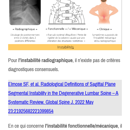
Pour
l’instabilité radiographique
, il n’existe pas de critères
diagnostiques consensuels.
Elmose SF, et al. Radiological Definitions of Sagittal Plane
Segmental Instability in the Degenerative Lumbar Spine – A
Systematic Review. Global Spine J. 2022 May
23:21925682221099854
En ce qui concerne
l’instabilité fonctionnelle/mécanique
, il