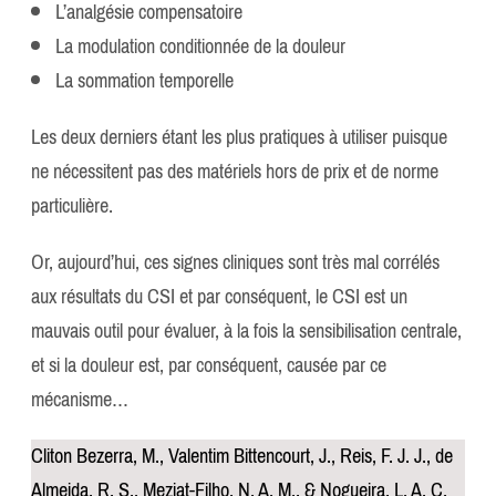
L’analgésie compensatoire
La modulation conditionnée de la douleur
La sommation temporelle
Les deux derniers étant les plus pratiques à utiliser puisque
ne nécessitent pas des matériels hors de prix et de norme
particulière.
Or, aujourd’hui, ces signes cliniques sont très mal corrélés
aux résultats du CSI et par conséquent, le CSI est un
mauvais outil pour évaluer, à la fois la sensibilisation centrale,
et si la douleur est, par conséquent, causée par ce
mécanisme…
Cliton Bezerra, M., Valentim Bittencourt, J., Reis, F. J. J., de
Almeida, R. S., Meziat-Filho, N. A. M., & Nogueira, L. A. C.