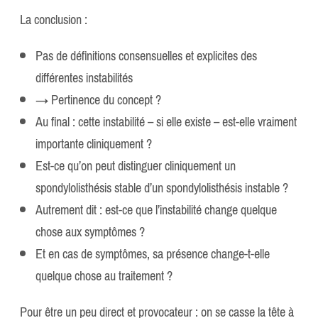
La conclusion :
Pas de définitions consensuelles et explicites des
différentes instabilités
→ Pertinence du concept ?
Au final : cette instabilité – si elle existe – est-elle vraiment
importante cliniquement ?
Est-ce qu’on peut distinguer cliniquement un
spondylolisthésis stable d’un spondylolisthésis instable ?
Autrement dit : est-ce que l’instabilité change quelque
chose aux symptômes ?
Et en cas de symptômes, sa présence change-t-elle
quelque chose au traitement ?
Pour être un peu direct et provocateur : on se casse la tête à