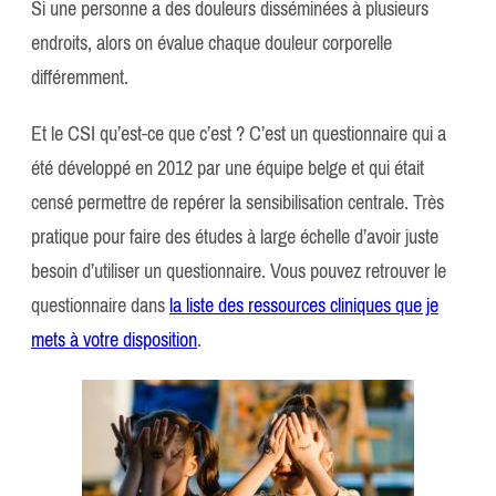
Si une personne a des douleurs disséminées à plusieurs
endroits, alors on évalue chaque douleur corporelle
différemment.
Et le CSI qu’est-ce que c’est ? C’est un questionnaire qui a
été développé en 2012 par une équipe belge et qui était
censé permettre de repérer la sensibilisation centrale. Très
pratique pour faire des études à large échelle d’avoir juste
besoin d’utiliser un questionnaire. Vous pouvez retrouver le
questionnaire dans
la liste des ressources cliniques que je
mets à votre disposition
.