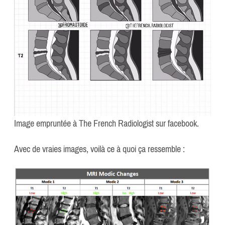
Image empruntée à The French Radiologist sur facebook.
Avec de vraies images, voilà ce à quoi ça ressemble :