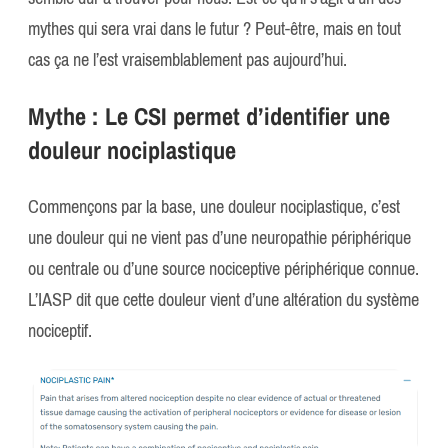
mythes qui sera vrai dans le futur ? Peut-être, mais en tout
cas ça ne l’est vraisemblablement pas aujourd’hui.
Mythe :
Le CSI permet d’identifier une
douleur nociplastique
Commençons par la base, une douleur nociplastique, c’est
une douleur qui ne vient pas d’une neuropathie périphérique
ou centrale ou d’une source nociceptive périphérique connue.
L’IASP dit que cette douleur vient d’une altération du système
nociceptif.