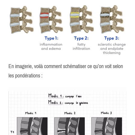
En imagerie, voilà comment schématiser ce qu’on voit selon
les pondérations :