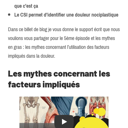
que c’est ça
Le CSI permet d’identifier une douleur nociplastique
Dans ce billet de blog je vous donne le support écrit que nous
voulions vous partager pour le 5ème épisode et les mythes
en gras : les mythes concernant l’utilisation des facteurs
impliqués dans la douleur.
Les mythes concernant les
facteurs impliqués
Play