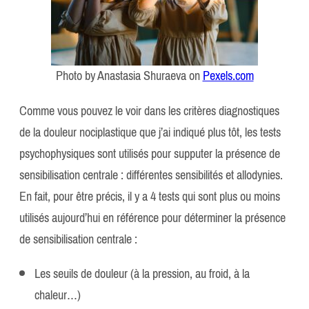
Photo by Anastasia Shuraeva on
Pexels.com
Comme vous pouvez le voir dans les critères diagnostiques
de la douleur nociplastique que j’ai indiqué plus tôt, les tests
psychophysiques sont utilisés pour supputer la présence de
sensibilisation centrale : différentes sensibilités et allodynies.
En fait, pour être précis, il y a 4 tests qui sont plus ou moins
utilisés aujourd’hui en référence pour déterminer la présence
de sensibilisation centrale :
Les seuils de douleur (à la pression, au froid, à la
chaleur…)