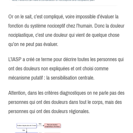
Or on le sait, c’est compliqué, voire impossible d’évaluer la
fonction du système nociceptif chez l’humain. Donc la douleur
nociplastique, c’est une douleur qui vient de quelque chose
qu’on ne peut pas évaluer.
L’IASP a créé ce terme pour décrire toutes les personnes qui
ont des douleurs non expliquées et ont choisi comme
mécanisme putatif : la sensibilisation centrale.
Attention, dans les critères diagnostiques on ne parle pas des
personnes qui ont des douleurs dans tout le corps, mais des
personnes qui ont des douleurs régionales.