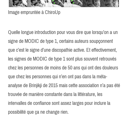
Image empruntée à ChiroUp
Quelle longue introduction pour vous dire que lorsqu’on a un
signe de MODIC de type 1, certains auteurs soupçonnent
que c’est le signe d’une discopathie active. Et effectivement,
les signes de MODIC de type 1 sont plus souvent retrouvés
chez les personnes de moins de 50 ans qui ont des douleurs
que chez les personnes qui n’en ont pas dans la méta-
analyse de Brinjikji de 2015 mais cette association n’a pas été
trouvée de manière constante dans la littérature, les
intervalles de confiance sont assez larges pour inclure la
possibilité que ça ne change rien.