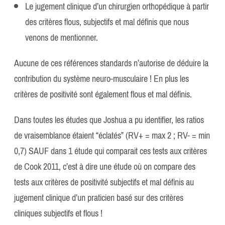
Le jugement clinique d’un chirurgien orthopédique à partir
des critères flous, subjectifs et mal définis que nous
venons de mentionner.
Aucune de ces références standards n’autorise de déduire la
contribution du système neuro-musculaire ! En plus les
critères de positivité sont également flous et mal définis.
Dans toutes les études que Joshua a pu identifier, les ratios
de vraisemblance étaient “éclatés” (RV+ = max 2 ; RV- = min
0,7) SAUF dans 1 étude qui comparait ces tests aux critères
de Cook 2011, c’est à dire une étude où on compare des
tests aux critères de positivité subjectifs et mal définis au
jugement clinique d’un praticien basé sur des critères
cliniques subjectifs et flous !