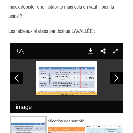
mieux dépister une instabilité mais cela en vaut-il bien la
peine ?
Les tableaux réalisés par Joshua LAVALLÉE :
1
6
image