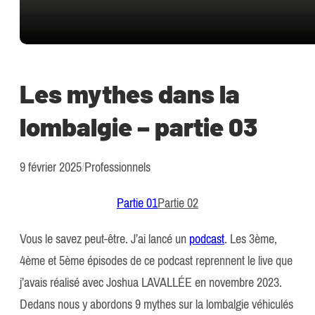
Les mythes dans la
lombalgie – partie 03
9 février 2025
/
Professionnels
Partie 01
Partie 02
Vous le savez peut-être. J’ai lancé un
podcast
. Les 3ème,
4ème et 5ème épisodes de ce podcast reprennent le live que
j’avais réalisé avec Joshua LAVALLÉE en novembre 2023.
Dedans nous y abordons 9 mythes sur la lombalgie véhiculés