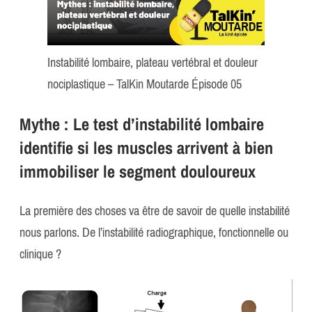
Instabilité lombaire, plateau vertébral et douleur
nociplastique – TalKin Moutarde Épisode 05
Mythe :
Le test d’instabilité lombaire
identifie si les muscles arrivent à bien
immobiliser le segment douloureux
La première des choses va être de savoir de quelle instabilité
nous parlons. De l’instabilité radiographique, fonctionnelle ou
clinique ?