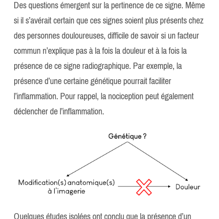
Des questions émergent sur la pertinence de ce signe. Même
si il s’avérait certain que ces signes soient plus présents chez
des personnes douloureuses, difficile de savoir si un facteur
commun n’explique pas à la fois la douleur et à la fois la
présence de ce signe radiographique. Par exemple, la
présence d’une certaine génétique pourrait faciliter
l’inflammation. Pour rappel, la nociception peut également
déclencher de l’inflammation.
Quelques études isolées ont conclu que la présence d’un