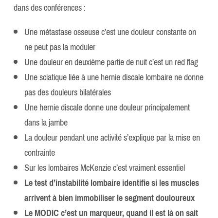
dans des conférences :
Une métastase osseuse c’est une douleur constante on
ne peut pas la moduler
Une douleur en deuxième partie de nuit c’est un red flag
Une sciatique liée à une hernie discale lombaire ne donne
pas des douleurs bilatérales
Une hernie discale donne une douleur principalement
dans la jambe
La douleur pendant une activité s’explique par la mise en
contrainte
Sur les lombaires McKenzie c’est vraiment essentiel
Le test d’instabilité lombaire identifie si les muscles
arrivent à bien immobiliser le segment douloureux
Le MODIC c’est un marqueur, quand il est là on sait