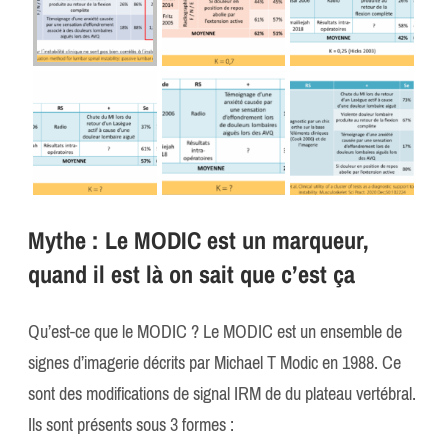
Mythe : Le MODIC est un marqueur,
quand il est là on sait que c’est ça
Qu’est-ce que le MODIC ? Le MODIC est un ensemble de
signes d’imagerie décrits par Michael T Modic en 1988. Ce
sont des modifications de signal IRM de du plateau vertébral.
Ils sont présents sous 3 formes :