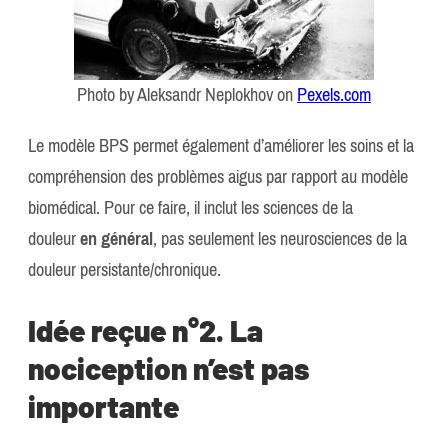
Photo by Aleksandr Neplokhov on
Pexels.com
Le modèle BPS permet également d’améliorer les soins et la
compréhension des problèmes aigus par rapport au modèle
biomédical. Pour ce faire, il inclut les sciences de la
douleur
en général
, pas seulement les neurosciences de la
douleur persistante/chronique.
Idée reçue n°2. La
nociception n’est pas
importante