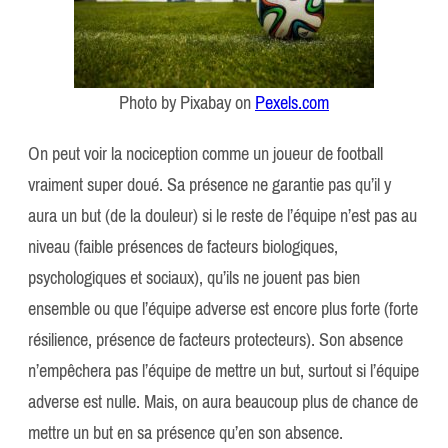
Photo by Pixabay on
Pexels.com
On peut voir la nociception comme un joueur de football
vraiment super doué. Sa présence ne garantie pas qu’il y
aura un but (de la douleur) si le reste de l’équipe n’est pas au
niveau (faible présences de facteurs biologiques,
psychologiques et sociaux), qu’ils ne jouent pas bien
ensemble ou que l’équipe adverse est encore plus forte (forte
résilience, présence de facteurs protecteurs). Son absence
n’empêchera pas l’équipe de mettre un but, surtout si l’équipe
adverse est nulle. Mais, on aura beaucoup plus de chance de
mettre un but en sa présence qu’en son absence.