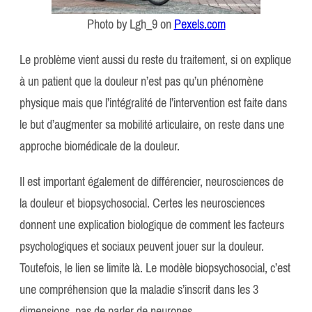
Photo by Lgh_9 on
Pexels.com
Le problème vient aussi du reste du traitement, si on explique
à un patient que la douleur n’est pas qu’un phénomène
physique mais que l’intégralité de l’intervention est faite dans
le but d’augmenter sa mobilité articulaire, on reste dans une
approche biomédicale de la douleur.
Il est important également de différencier, neurosciences de
la douleur et biopsychosocial. Certes les neurosciences
donnent une explication biologique de comment les facteurs
psychologiques et sociaux peuvent jouer sur la douleur.
Toutefois, le lien se limite là. Le modèle biopsychosocial, c’est
une compréhension que la maladie s’inscrit dans les 3
dimensions, pas de parler de neurones.