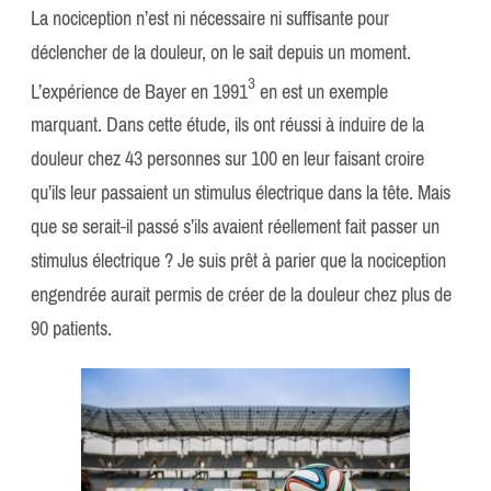
La nociception n’est ni nécessaire ni suffisante pour
déclencher de la douleur, on le sait depuis un moment.
​3​
L’expérience de Bayer en 1991
en est un exemple
marquant. Dans cette étude, ils ont réussi à induire de la
douleur chez 43 personnes sur 100 en leur faisant croire
qu’ils leur passaient un stimulus électrique dans la tête. Mais
que se serait-il passé s’ils avaient réellement fait passer un
stimulus électrique ? Je suis prêt à parier que la nociception
engendrée aurait permis de créer de la douleur chez plus de
90 patients.