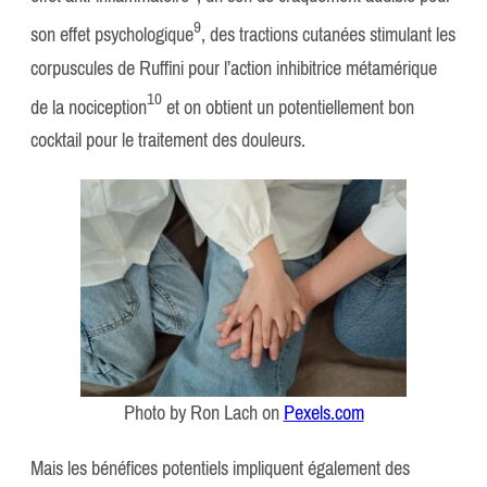
​9​
son effet psychologique
, des tractions cutanées stimulant les
corpuscules de Ruffini pour l’action inhibitrice métamérique
​10​
de la nociception
et on obtient un potentiellement bon
cocktail pour le traitement des douleurs.
Photo by Ron Lach on
Pexels.com
Mais les bénéfices potentiels impliquent également des