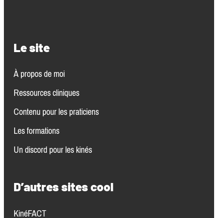
Le site
À propos de moi
Ressources clinique
s
Contenu pour les praticiens
Les formations
Un discord pour les kinés
D’autres sites cool
KinéFACT