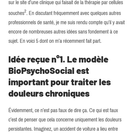
sur le site d’une clinique qui faisait de la thérapie par cellules
​2​
souches
. En discutant fréquemment avec quelques autres
professionnels de santé, je me suis rendu compte qu’il y avait
encore de nombreuses autres idées sans fondement à ce
sujet. En voici 5 dont on m’a récemment fait part.
Idée reçue n°1. Le modèle
BioPsychoSocial est
important pour traiter les
douleurs chroniques
Évidemment, ce n’est pas faux de dire ça. Ce qui est faux
c’est de penser que cela concerne uniquement les douleurs
persistantes. Imaginez, un accident de voiture a lieu entre