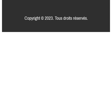
Copyright © 2023. Tous droits réservés.