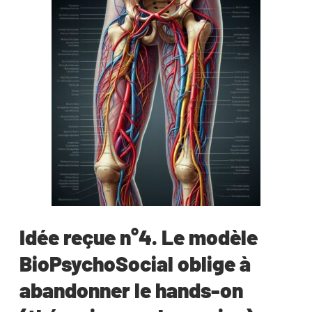
Idée reçue n°4. Le modèle
BioPsychoSocial oblige à
abandonner le hands-on