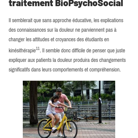
traitement BioPsychoSocial
Il semblerait que sans approche éducative, les explications
des connaissances sur la douleur ne parviennent pas à
changer les attitudes et croyances des étudiants en
​11​
kinésithérapie
. Il semble donc difficile de penser que juste
expliquer aux patients la douleur produira des changements
significatifs dans leurs comportements et compréhension.