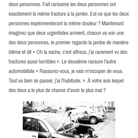
deux personnes. Fait rarissime les deux personnes ont
exactement la même fracture à la jambe. Est-ce que les deux
personnes expérimenteront la même douleur ? Maintenant
imaginez que deux urgentistes arrivent, chacun va voir une
des deux personnes, le premier regarde la jambe de manière
blême et dit « Oh la vache, c’est affreux, j’ai rarement vu des
fractures aussi horribles ». Le deuxième rassure l’autre
automobiliste « Rassurez-vous, je vais m’occuper de vous.
Tout va bien se passer, j’ai l’habitude. ». À votre avis lequel
des deux a le plus de chance d’avoir le plus mal ?