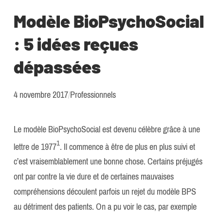
Modèle BioPsychoSocial
: 5 idées reçues
dépassées
4 novembre 2017
/
Professionnels
Le modèle BioPsychoSocial est devenu célèbre grâce à une
​1​
lettre de 1977
. Il commence à être de plus en plus suivi et
c’est vraisemblablement une bonne chose. Certains préjugés
ont par contre la vie dure et de certaines mauvaises
compréhensions découlent parfois un rejet du modèle BPS
au détriment des patients. On a pu voir le cas, par exemple