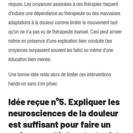
risques. Les croyances associées à ces thérapies risquent
d’induire une dépendance au thérapeute ou des mauvaises
adaptations à la douleur comme limiter le mouvement tant
qu’on ne n’a pas vu de thérapeute manuel. Ceci peut arriver
même en présence d’une explication bien conduite (les
croyances surpassent souvent les faits) ou même d’une
éducation bien menée.
Une bonne idée reste alors de limiter ces interventions
hands-on sans s’en priver.
Idée reçue n°5. Expliquer les
neurosciences de la douleur
est suffisant pour faire un