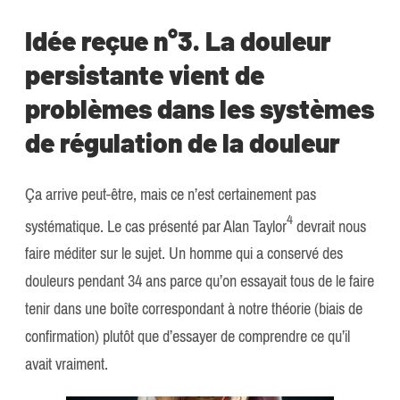
Idée reçue n°3. La douleur
persistante vient de
problèmes dans les systèmes
de régulation de la douleur
Ça arrive peut-être, mais ce n’est certainement pas
​4​
systématique. Le cas présenté par Alan Taylor
devrait nous
faire méditer sur le sujet. Un homme qui a conservé des
douleurs pendant 34 ans parce qu’on essayait tous de le faire
tenir dans une boîte correspondant à notre théorie (biais de
confirmation) plutôt que d’essayer de comprendre ce qu’il
avait vraiment.