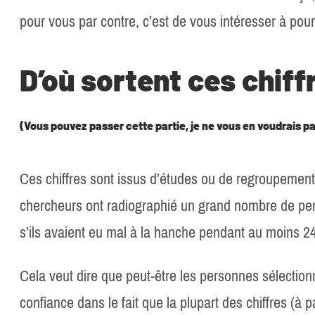
pour vous par contre, c’est de vous intéresser à pour
D’où sortent ces chiff
(Vous pouvez passer cette partie, je ne vous en voudrais p
Ces chiffres sont issus d’études ou de regroupement 
chercheurs ont radiographié un grand nombre de per
s’ils avaient eu mal à la hanche pendant au moins 2
Cela veut dire que peut-être les personnes sélectionnée
confiance dans le fait que la plupart des chiffres (à 