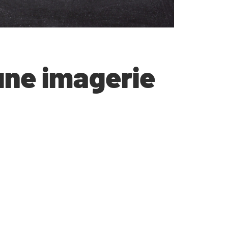
une imagerie