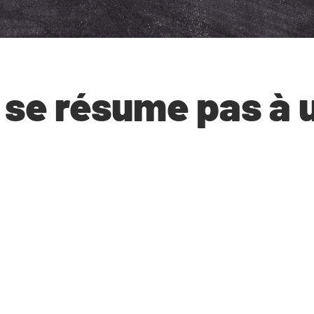
 se résume pas à 