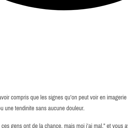
 avoir compris que les signes qu’on peut voir en imagerie
ou une tendinite sans aucune douleur.
a, ces gens ont de la chance, mais moi j’ai mal.” et vous 