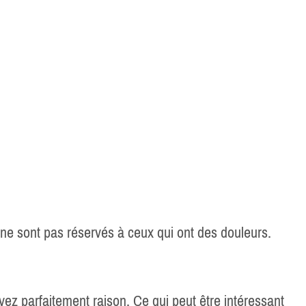
 ne sont pas réservés à ceux qui ont des douleurs.
avez parfaitement raison. Ce qui peut être intéressant