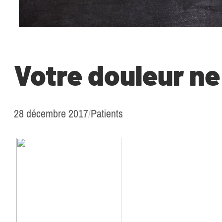
Votre douleur ne
28 décembre 2017
/
Patients