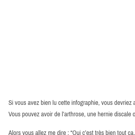
Si vous avez bien lu cette infographie, vous devriez
Vous pouvez avoir de l’arthrose, une hernie discale 
Alors vous allez me dire : “Oui c’est très bien tout ç